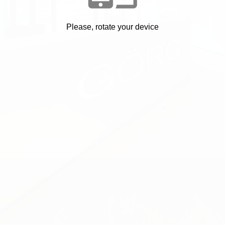
Please, rotate your device